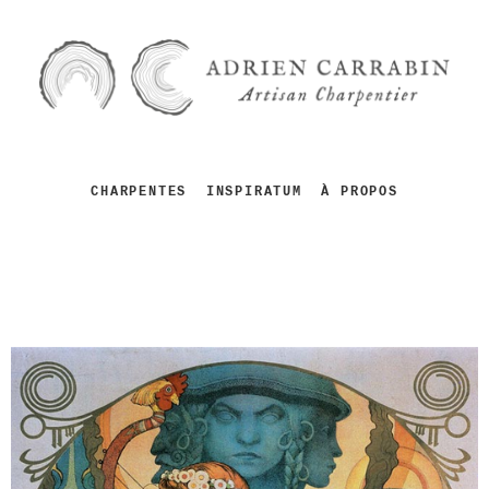
CHARPENTES
INSPIRATUM
À PROPOS