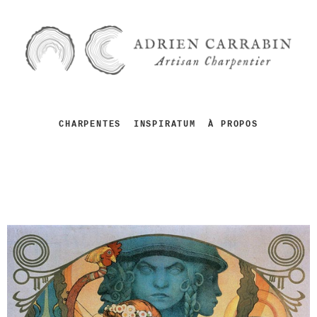
CHARPENTES
INSPIRATUM
À PROPOS