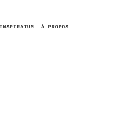
INSPIRATUM
À PROPOS