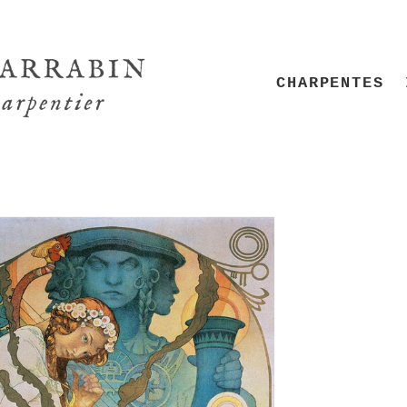
CHARPENTES