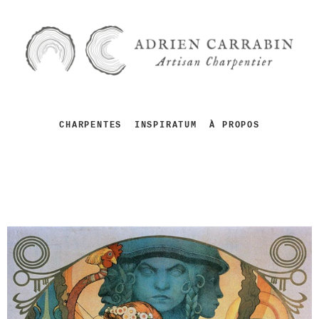
CHARPENTES
INSPIRATUM
À PROPOS