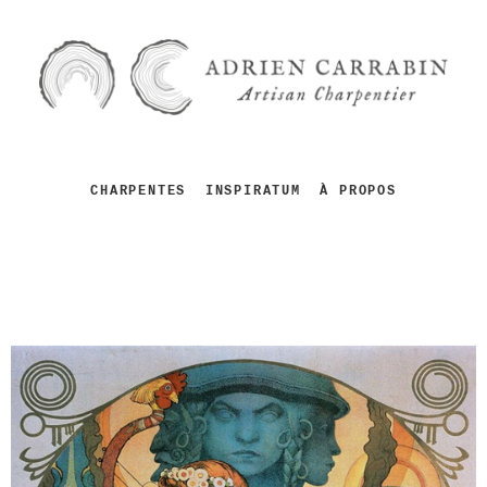
CHARPENTES
INSPIRATUM
À PROPOS