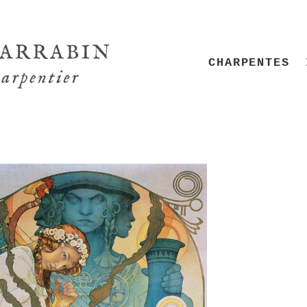
CHARPENTES