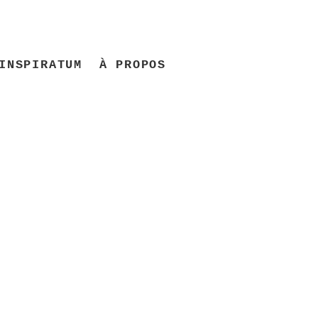
INSPIRATUM
À PROPOS