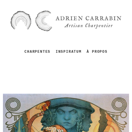
CHARPENTES
INSPIRATUM
À PROPOS