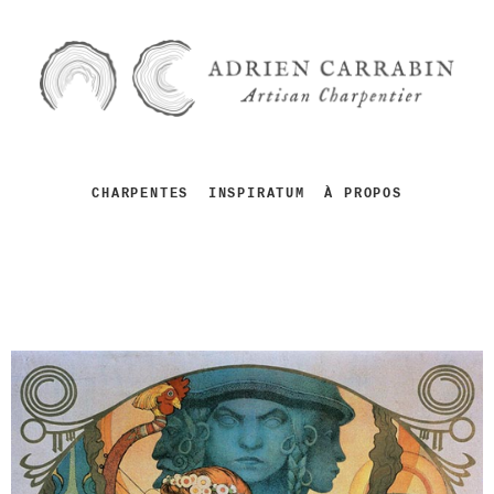
CHARPENTES
INSPIRATUM
À PROPOS