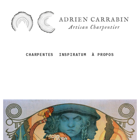
CHARPENTES
INSPIRATUM
À PROPOS