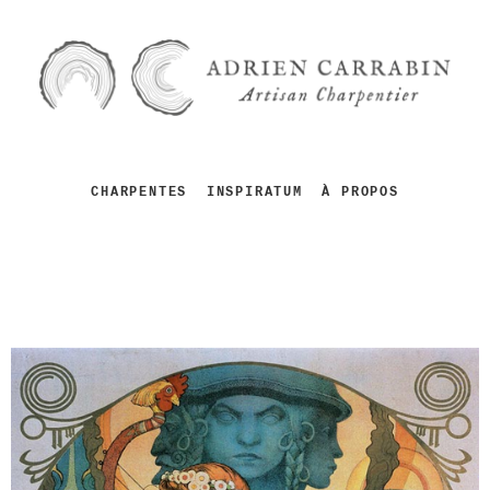
CHARPENTES
INSPIRATUM
À PROPOS