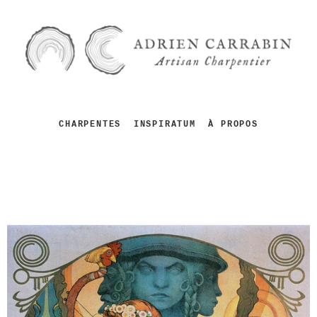
CHARPENTES
INSPIRATUM
À PROPOS