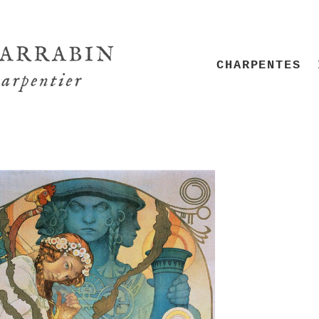
CHARPENTES