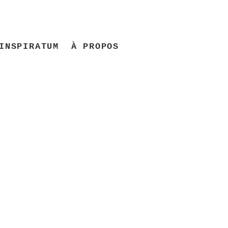
INSPIRATUM
À PROPOS