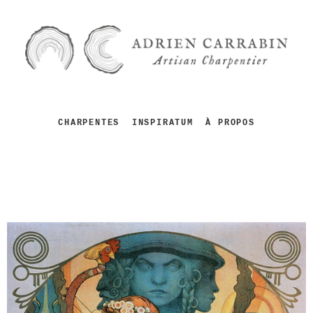
CHARPENTES
INSPIRATUM
À PROPOS