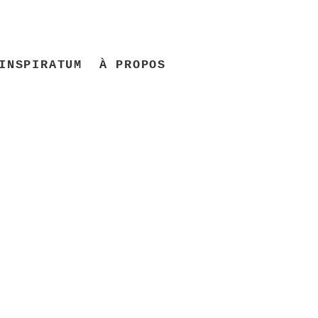
INSPIRATUM
À PROPOS