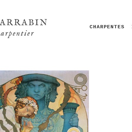
CHARPENTES