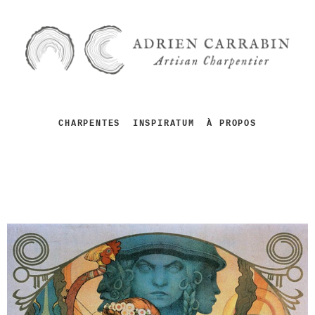
CHARPENTES
INSPIRATUM
À PROPOS