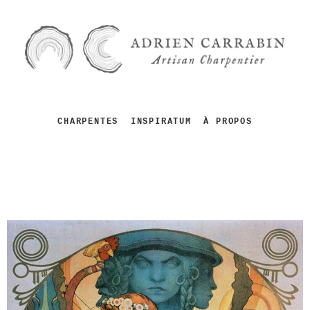
CHARPENTES
INSPIRATUM
À PROPOS