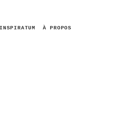
INSPIRATUM
À PROPOS