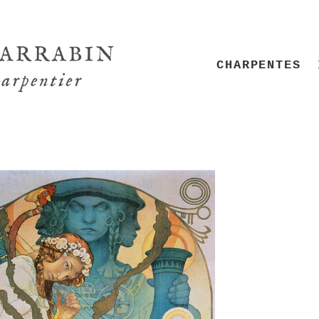
CHARPENTES