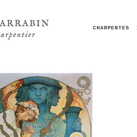
CHARPENTES