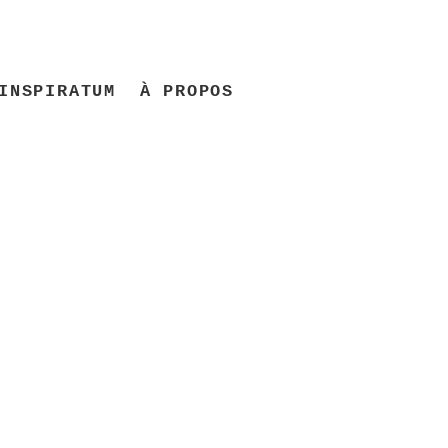
INSPIRATUM
À PROPOS