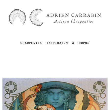
CHARPENTES
INSPIRATUM
À PROPOS