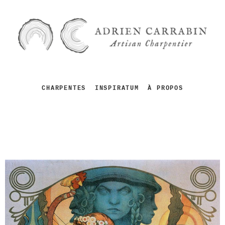
CHARPENTES
INSPIRATUM
À PROPOS