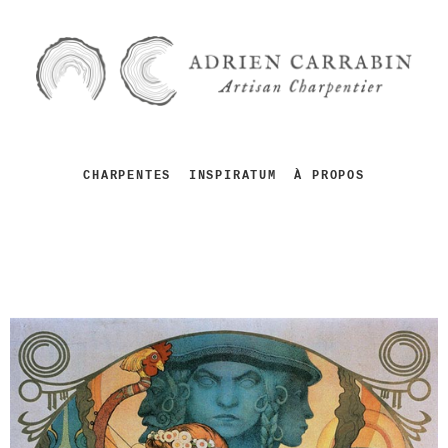
CHARPENTES
INSPIRATUM
À PROPOS