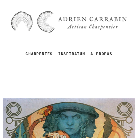
CHARPENTES
INSPIRATUM
À PROPOS