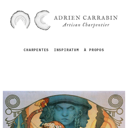
CHARPENTES
INSPIRATUM
À PROPOS