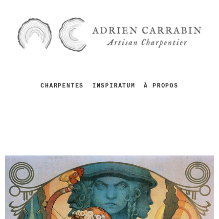
CHARPENTES
INSPIRATUM
À PROPOS