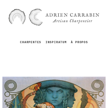
CHARPENTES
INSPIRATUM
À PROPOS