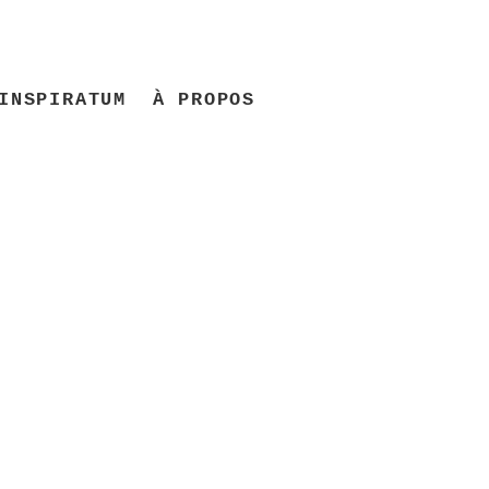
INSPIRATUM
À PROPOS