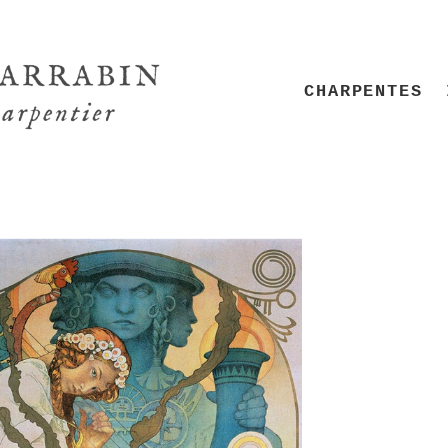
CHARPENTES