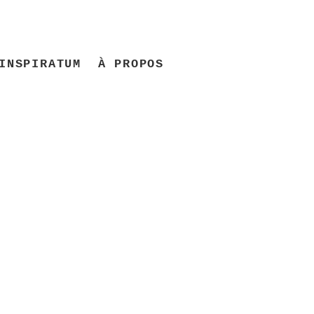
INSPIRATUM
À PROPOS