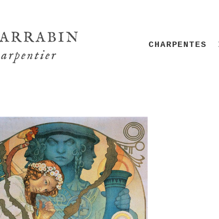
CHARPENTES