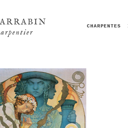
CHARPENTES