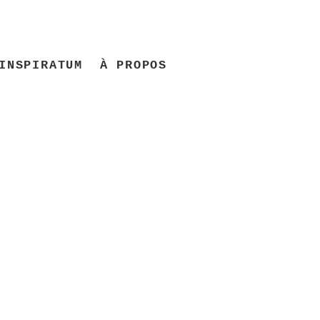
INSPIRATUM
À PROPOS