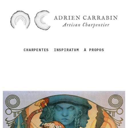
CHARPENTES
INSPIRATUM
À PROPOS