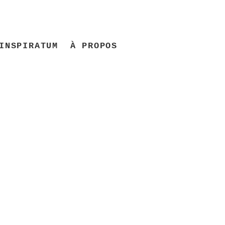
INSPIRATUM
À PROPOS