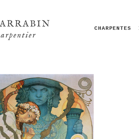
CHARPENTES