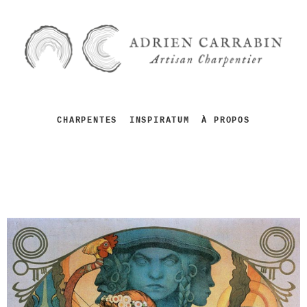
CHARPENTES
INSPIRATUM
À PROPOS